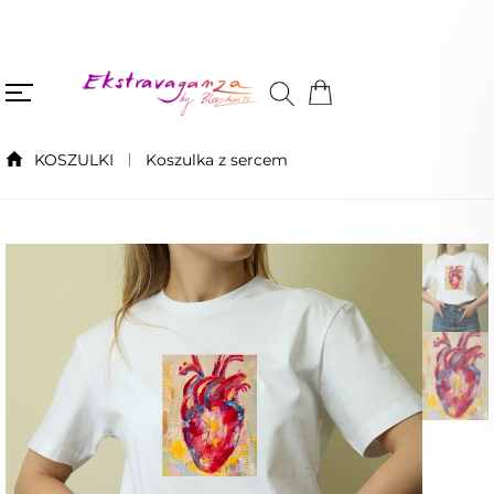
KOSZULKI
Koszulka z sercem