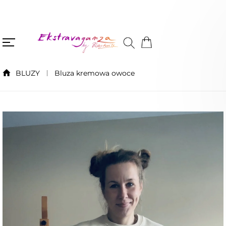
BLUZY
Bluza kremowa owoce